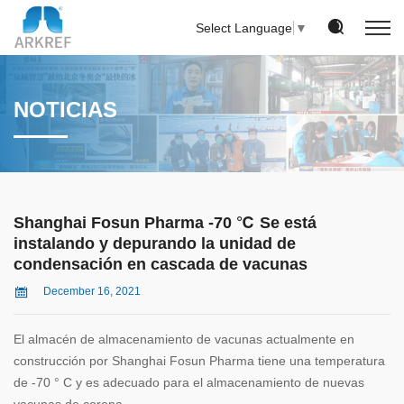
Select Language
▼
NOTICIAS
Shanghai Fosun Pharma -70 ℃ Se está
instalando y depurando la unidad de
condensación en cascada de vacunas
December 16, 2021
El almacén de almacenamiento de vacunas actualmente en
construcción por Shanghai Fosun Pharma tiene una temperatura
de -70 ° C y es adecuado para el almacenamiento de nuevas
vacunas de corona.