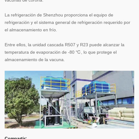
La refrigeración de Shenzhou proporciona el equipo de
refrigeración y el sistema general de refrigeración requerido por
el almacenamiento en frío.
Entre ellos, la unidad cascada R507 y R23 puede alcanzar la
temperatura de evaporación de -80 ℃, lo que protege el
almacenamiento de la vacuna.
Compartir: