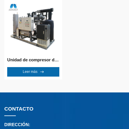
Unidad de compresor de congelación rápida
Leer más
CONTACTO
DIRECCIÓN: