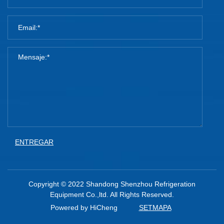
ENTREGAR
Copyright © 2022 Shandong Shenzhou Refrigeration
Equipment Co.,ltd. All Rights Reserved.
Powered by HiCheng
SETMAPA