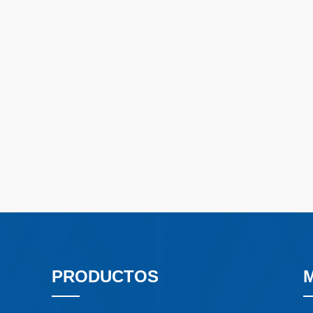
PRODUCTOS