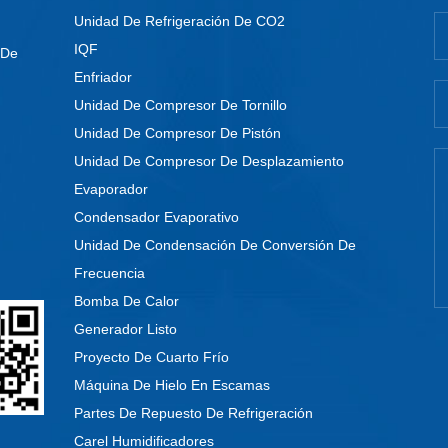
Unidad De Refrigeración De CO2
IQF
 De
Enfriador
Unidad De Compresor De Tornillo
Unidad De Compresor De Pistón
Unidad De Compresor De Desplazamiento
Evaporador
Condensador Evaporativo
Unidad De Condensación De Conversión De
Frecuencia
Bomba De Calor
Generador Listo
Proyecto De Cuarto Frío
Máquina De Hielo En Escamas
Partes De Repuesto De Refrigeración
Carel Humidificadores