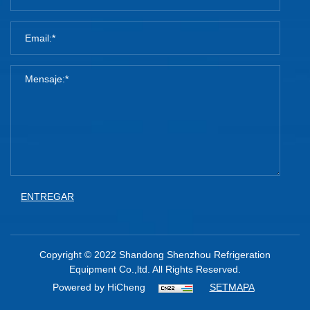
ENTREGAR
Copyright © 2022 Shandong Shenzhou Refrigeration
Equipment Co.,ltd. All Rights Reserved.
Powered by HiCheng
SETMAPA