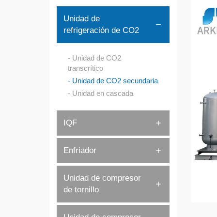
Unidad de
refrigeración de CO2
Unidad de CO2
transcrítico
Unidad de CO2 secundaria
Unidad en cascada
IQF
Enfriador
Unidad de compresor
de tornillo