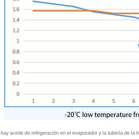
hay aceite de refrigeración en el evaporador y la tubería de la 