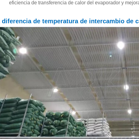
eficiencia de transferencia de calor del evaporador y mejor
 diferencia de temperatura de intercambio de 