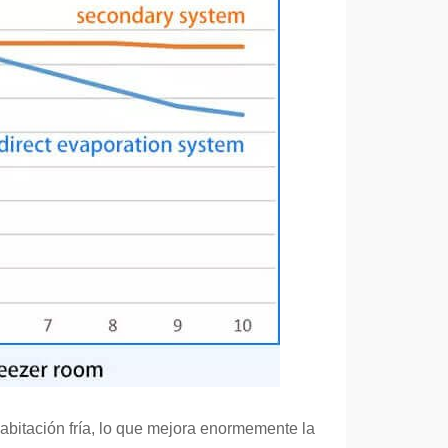
habitación fría, lo que mejora enormemente la