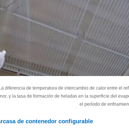
La diferencia de temperatura de intercambio de calor entre el ref
or, y la tasa de formación de heladas en la superficie del ev
el período de enfriamien
rcasa de contenedor configurable