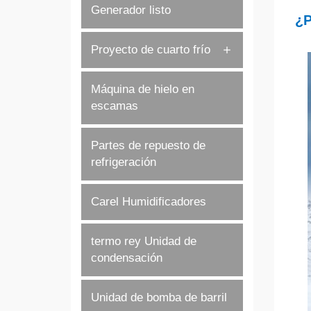
Generador listo
¿P
Proyecto de cuarto frío
Máquina de hielo en
escamas
Partes de repuesto de
refrigeración
Carel Humidificadores
termo rey Unidad de
condensación
Unidad de bomba de barril