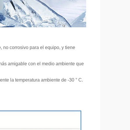
, no corrosivo para el equipo, y tiene
 más amigable con el medio ambiente que
ente la temperatura ambiente de -30 ° C.