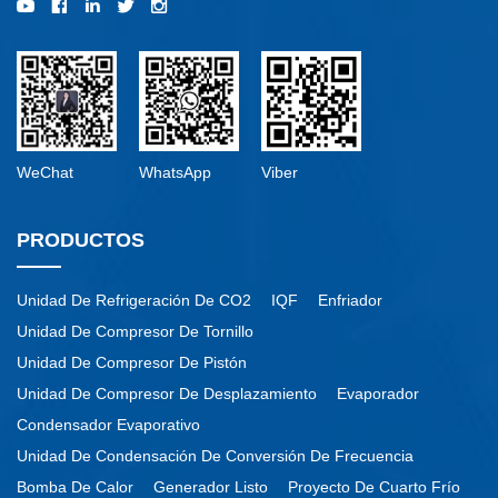
Viber
WeChat
WhatsApp
PRODUCTOS
Unidad De Refrigeración De CO2
IQF
Enfriador
Unidad De Compresor De Tornillo
Unidad De Compresor De Pistón
Unidad De Compresor De Desplazamiento
Evaporador
Condensador Evaporativo
Unidad De Condensación De Conversión De Frecuencia
Bomba De Calor
Generador Listo
Proyecto De Cuarto Frío