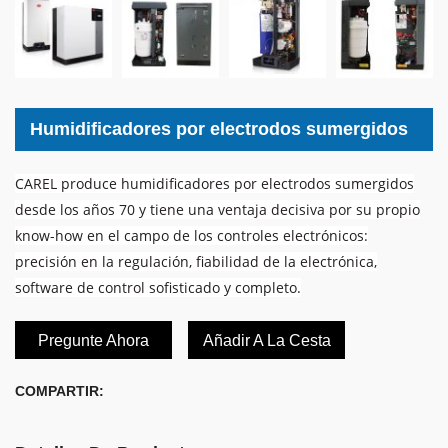
Humidificadores por electrodos sumergidos
CAREL produce humidificadores por electrodos sumergidos
desde los años 70 y tiene una ventaja decisiva por su propio
know-how en el campo de los controles electrónicos:
precisión en la regulación, fiabilidad de la electrónica,
software de control sofisticado y completo.
Pregunte Ahora
Añadir A La Cesta
COMPARTIR: