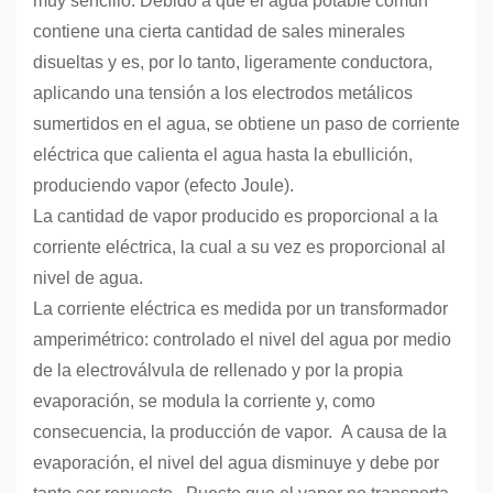
muy sencillo. Debido a que el agua potable común
contiene una cierta cantidad de sales minerales
disueltas y es, por lo tanto, ligeramente conductora,
aplicando una tensión a los electrodos metálicos
sumertidos en el agua, se obtiene un paso de corriente
eléctrica que calienta el agua hasta la ebullición,
produciendo vapor (efecto Joule).
La cantidad de vapor producido es proporcional a la
corriente eléctrica, la cual a su vez es proporcional al
nivel de agua.
La corriente eléctrica es medida por un transformador
amperimétrico: controlado el nivel del agua por medio
de la electroválvula de rellenado y por la propia
evaporación, se modula la corriente y, como
consecuencia, la producción de vapor. A causa de la
evaporación, el nivel del agua disminuye y debe por