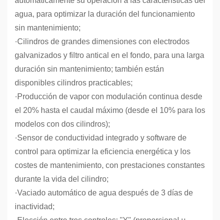
automáticamente su operación a las características del
agua, para optimizar la duración del funcionamiento
sin mantenimiento;
·
Cilindros de grandes dimensiones con electrodos
galvanizados y filtro antical en el fondo, para una larga
duración sin mantenimiento; también están
disponibles cilindros practicables;
·
Producción de vapor con modulación continua desde
el 20% hasta el caudal máximo (desde el 10% para los
modelos con dos cilindros);
·
Sensor de conductividad integrado y software de
control para optimizar la eficiencia energética y los
costes de mantenimiento, con prestaciones constantes
durante la vida del cilindro;
·
Vaciado automático de agua después de 3 días de
inactividad;