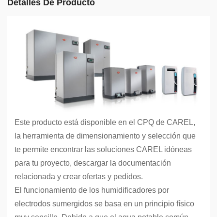
Detalles De Producto
Este producto está disponible en el CPQ de CAREL,
la herramienta de dimensionamiento y selección que
te permite encontrar las soluciones CAREL idóneas
para tu proyecto, descargar la documentación
relacionada y crear ofertas y pedidos.
El funcionamiento de los humidificadores por
electrodos sumergidos se basa en un principio físico