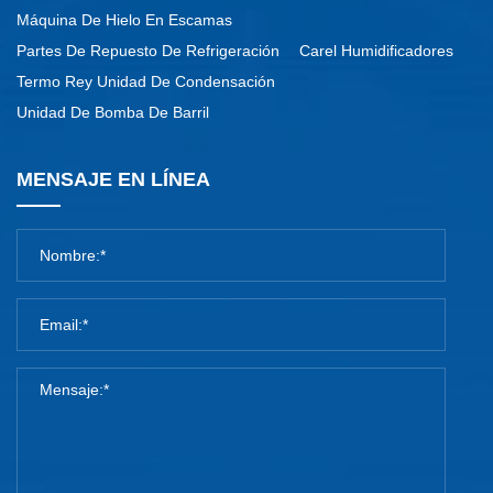
Máquina De Hielo En Escamas
Partes De Repuesto De Refrigeración
Carel Humidificadores
Termo Rey Unidad De Condensación
Unidad De Bomba De Barril
MENSAJE EN LÍNEA