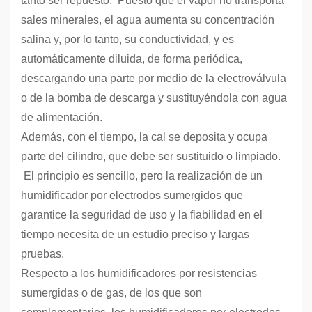
tanto ser repuesto. Puesto que el vapor no transporta
sales minerales, el agua aumenta su concentración
salina y, por lo tanto, su conductividad, y es
automáticamente diluida, de forma periódica,
descargando una parte por medio de la electroválvula
o de la bomba de descarga y sustituyéndola con agua
de alimentación.
Además, con el tiempo, la cal se deposita y ocupa
parte del cilindro, que debe ser sustituido o limpiado.
El principio es sencillo, pero la realización de un
humidificador por electrodos sumergidos que
garantice la seguridad de uso y la fiabilidad en el
tiempo necesita de un estudio preciso y largas
pruebas.
Respecto a los humidificadores por resistencias
sumergidas o de gas, de los que son