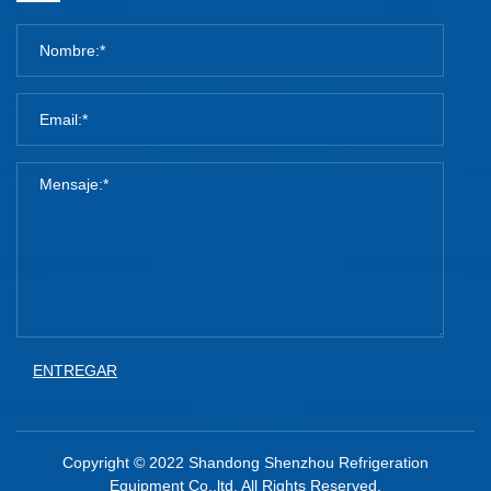
ENTREGAR
Copyright © 2022 Shandong Shenzhou Refrigeration
Equipment Co.,ltd. All Rights Reserved.