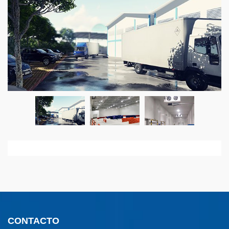
CONTACTO