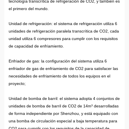
tecnología transcrítica de refrigeración de CO2, y también es
el primero del mundo.
Unidad de refrigeración: el sistema de refrigeración utiliza 6
unidades de refrigeración paralela transcrítica de CO2, cada
unidad utiliza 6 compresores para cumplir con los requisitos
de capacidad de enfriamiento.
Enfriador de gas: la configuración del sistema utiliza 6
enfriador de gas de enfriamiento de CO2 para satisfacer las
necesidades de enfriamiento de todos los equipos en el
proyecto;
Unidad de bomba de barril: el sistema adopta 4 conjuntos de
unidades de bomba de barril de CO2 de 14m³ desarrolladas
de forma independiente por Shenzhou, y está equipado con
una bomba de circulación especial a baja temperatura para
CO2 para cumplir con los requisitos de la capacidad de