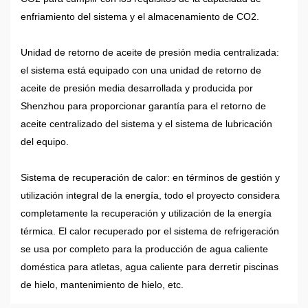
enfriamiento del sistema y el almacenamiento de CO2.
Unidad de retorno de aceite de presión media centralizada:
el sistema está equipado con una unidad de retorno de
aceite de presión media desarrollada y producida por
Shenzhou para proporcionar garantía para el retorno de
aceite centralizado del sistema y el sistema de lubricación
del equipo.
Sistema de recuperación de calor: en términos de gestión y
utilización integral de la energía, todo el proyecto considera
completamente la recuperación y utilización de la energía
térmica. El calor recuperado por el sistema de refrigeración
se usa por completo para la producción de agua caliente
doméstica para atletas, agua caliente para derretir piscinas
de hielo, mantenimiento de hielo, etc.