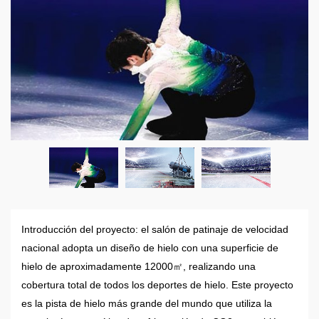
Introducción del proyecto: el salón de patinaje de velocidad
nacional adopta un diseño de hielo con una superficie de
hielo de aproximadamente 12000㎡, realizando una
cobertura total de todos los deportes de hielo. Este proyecto
es la pista de hielo más grande del mundo que utiliza la