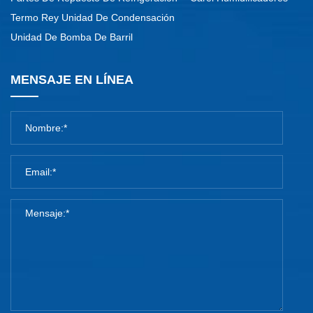
Termo Rey Unidad De Condensación
Unidad De Bomba De Barril
MENSAJE EN LÍNEA