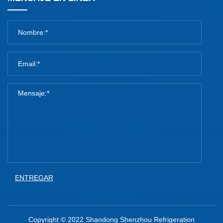
ENTREGAR
Copyright © 2022 Shandong Shenzhou Refrigeration