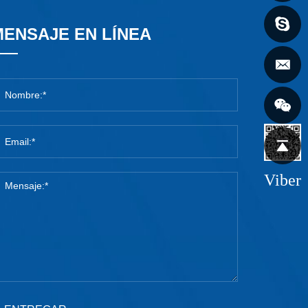
MENSAJE EN LÍNEA
Viber