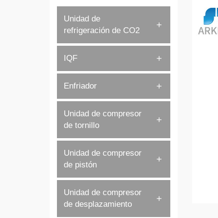
Unidad de
refrigeración de CO2
IQF
Enfriador
Unidad de compresor
de tornillo
Unidad de compresor
de pistón
Unidad de compresor
de desplazamiento