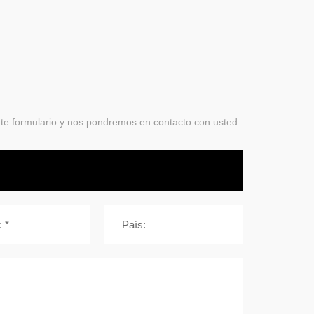
ente formulario y nos pondremos en contacto con usted