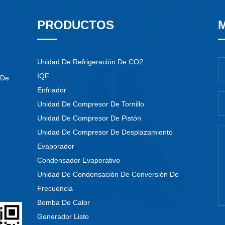
PRODUCTOS
Unidad De Refrigeración De CO2
IQF
 De
Enfriador
Unidad De Compresor De Tornillo
Unidad De Compresor De Pistón
Unidad De Compresor De Desplazamiento
Evaporador
Condensador Evaporativo
Unidad De Condensación De Conversión De
Frecuencia
Bomba De Calor
Generador Listo